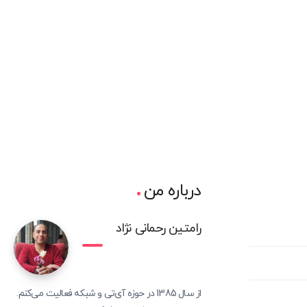
درباره من
رامتین رحمانی نژاد
از سال 1385 در حوزه آی‌تی و شبکه فعالیت می‌کنم.